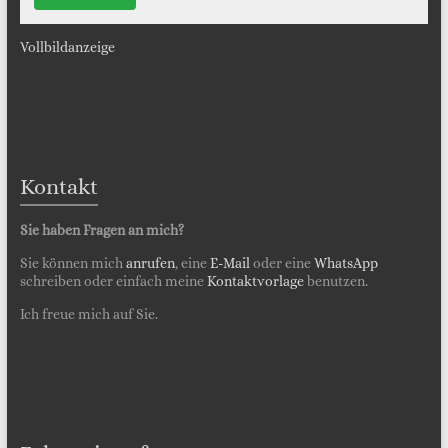
Vollbildanzeige
Kontakt
Sie haben Fragen an mich?
Sie können mich
anrufen
, eine
E-Mail
oder eine
WhatsApp
schreiben oder einfach meine
Kontaktvorlage
benutzen.
Ich freue mich auf Sie.