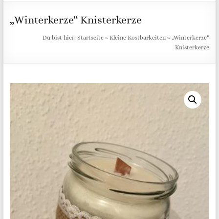
„Winterkerze“ Knisterkerze
Du bist hier:
Startseite
»
Kleine Kostbarkeiten
»
„Winterkerze“
Knisterkerze