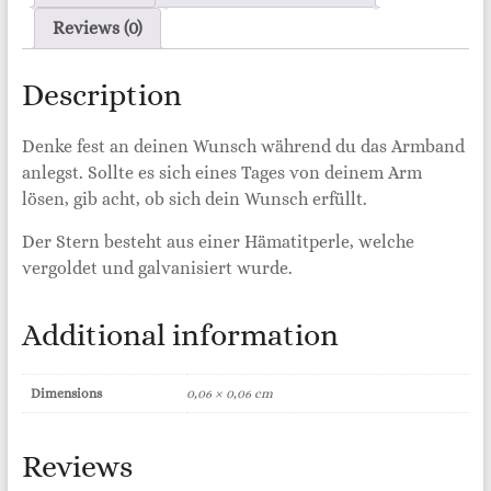
Reviews (0)
Description
Denke fest an deinen Wunsch während du das Armband
anlegst. Sollte es sich eines Tages von deinem Arm
lösen, gib acht, ob sich dein Wunsch erfüllt.
Der Stern besteht aus einer Hämatitperle, welche
vergoldet und galvanisiert wurde.
Additional information
Dimensions
0,06 × 0,06 cm
Reviews