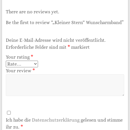
There are no reviews yet.
Be the first to review “„Kleiner Stern“ Wunscharmband”
Deine E-Mail-Adresse wird nicht veröffentlicht.
Erforderliche Felder sind mit
*
markiert
Your rating
*
Your review
*
Ich habe die
Datenschutzerklärung
gelesen und stimme
ihr zu.
*