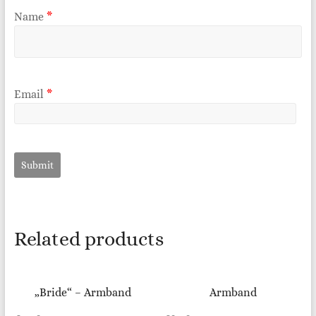
Name
*
Email
*
Related products
„Bride“ – Armband
Armband