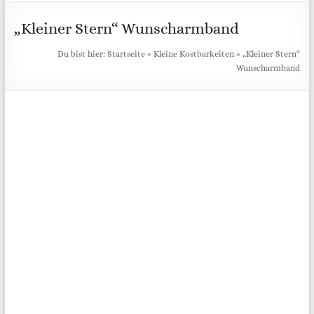
„Kleiner Stern“ Wunscharmband
Du bist hier:
Startseite
»
Kleine Kostbarkeiten
»
„Kleiner Stern“
Wunscharmband