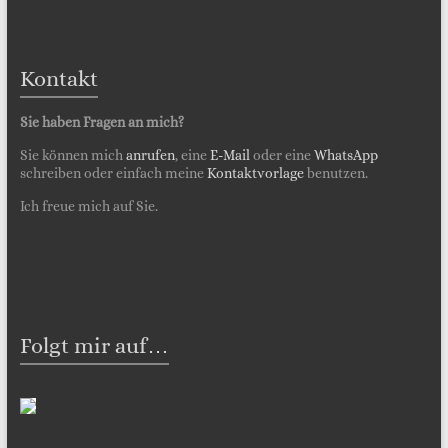
Kontakt
Sie haben Fragen an mich?
Sie können mich
anrufen
, eine
E-Mail
oder eine
WhatsApp
schreiben oder einfach meine
Kontaktvorlage
benutzen.
Ich freue mich auf Sie.
Folgt mir auf…