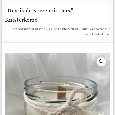
„Rustikale Kerze mit Herz“
Knisterkerze
Du bist hier:
Startseite
»
Kleine Kostbarkeiten
»
„Rustikale Kerze mit
Herz“ Knisterkerze